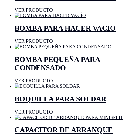
VER PRODUCTO
BOMBA PARA HACER VACÍO
VER PRODUCTO
BOMBA PEQUEÑA PARA
CONDENSADO
VER PRODUCTO
BOQUILLA PARA SOLDAR
VER PRODUCTO
CAPACITOR DE ARRANQUE