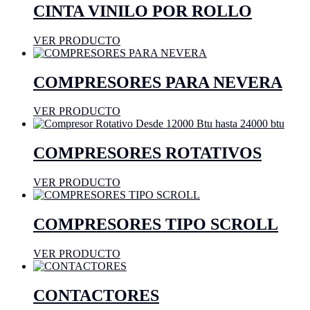
CINTA VINILO POR ROLLO
VER PRODUCTO
COMPRESORES PARA NEVERA
VER PRODUCTO
COMPRESORES ROTATIVOS
VER PRODUCTO
COMPRESORES TIPO SCROLL
VER PRODUCTO
CONTACTORES