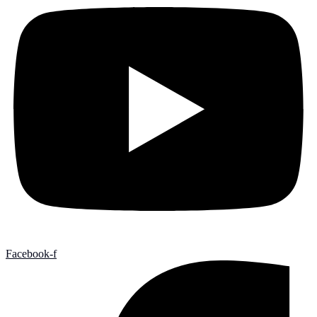
Facebook-f