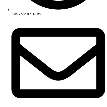
Lun - Vie 8 a 18 hs