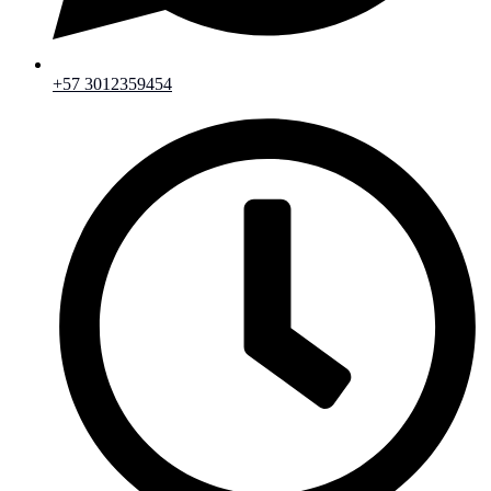
+57 3012359454