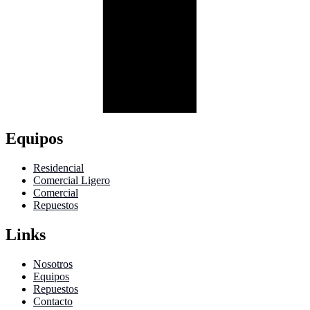
Equipos
Residencial
Comercial Ligero
Comercial
Repuestos
Links
Nosotros
Equipos
Repuestos
Contacto