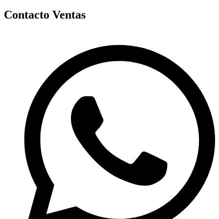
Contacto Ventas