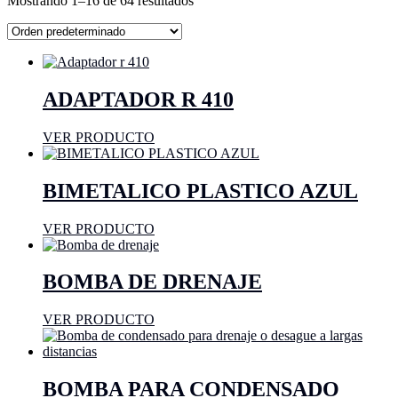
Mostrando 1–16 de 64 resultados
ADAPTADOR R 410
VER PRODUCTO
BIMETALICO PLASTICO AZUL
VER PRODUCTO
BOMBA DE DRENAJE
VER PRODUCTO
BOMBA PARA CONDENSADO