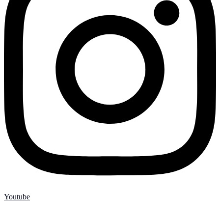
Youtube