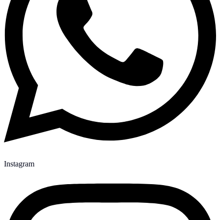
Instagram