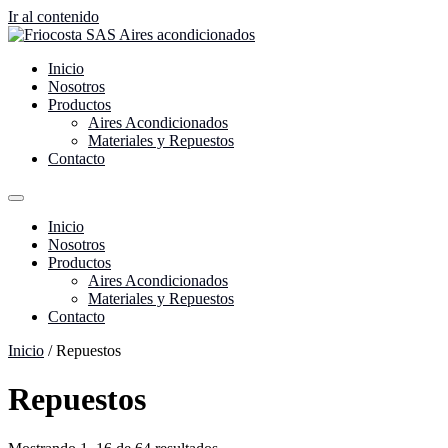
Ir al contenido
Inicio
Nosotros
Productos
Aires Acondicionados
Materiales y Repuestos
Contacto
Inicio
Nosotros
Productos
Aires Acondicionados
Materiales y Repuestos
Contacto
Inicio
/ Repuestos
Repuestos