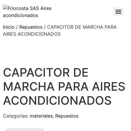
Inicio
/
Repuestos
/ CAPACITOR DE MARCHA PARA
AIRES ACONDICIONADOS
CAPACITOR DE
MARCHA PARA AIRES
ACONDICIONADOS
Categorías:
materiales
,
Repuestos