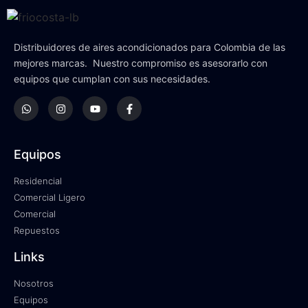
Distribuidores de aires acondicionados para Colombia de las
mejores marcas. Nuestro compromiso es asesorarlo con
equipos que cumplan con sus necesidades.
Equipos
Residencial
Comercial Ligero
Comercial
Repuestos
Links
Nosotros
Equipos