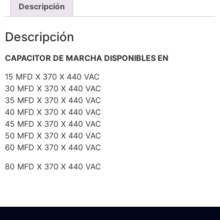
Descripción
Descripción
CAPACITOR DE MARCHA DISPONIBLES EN
15 MFD X 370 X 440 VAC
30 MFD X 370 X 440 VAC
35 MFD X 370 X 440 VAC
40 MFD X 370 X 440 VAC
45 MFD X 370 X 440 VAC
50 MFD X 370 X 440 VAC
60 MFD X 370 X 440 VAC
80 MFD X 370 X 440 VAC