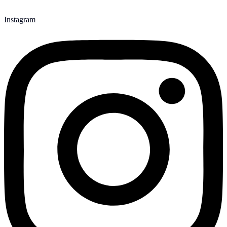
Instagram