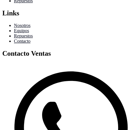
Repuestos
Links
Nosotros
Equipos
Repuestos
Contacto
Contacto Ventas