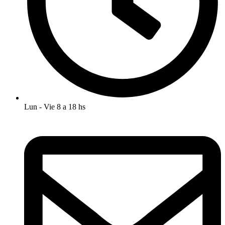
Lun - Vie 8 a 18 hs