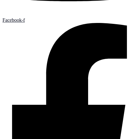
Facebook-f