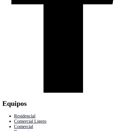
Equipos
Residencial
Comercial Ligero
Comercial