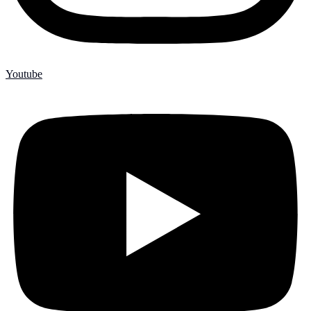
Youtube