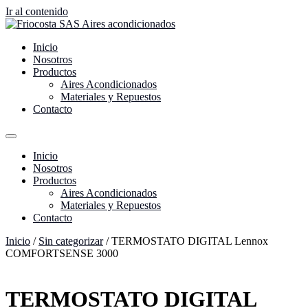
Ir al contenido
Inicio
Nosotros
Productos
Aires Acondicionados
Materiales y Repuestos
Contacto
Inicio
Nosotros
Productos
Aires Acondicionados
Materiales y Repuestos
Contacto
Inicio
/
Sin categorizar
/ TERMOSTATO DIGITAL Lennox
COMFORTSENSE 3000
TERMOSTATO DIGITAL