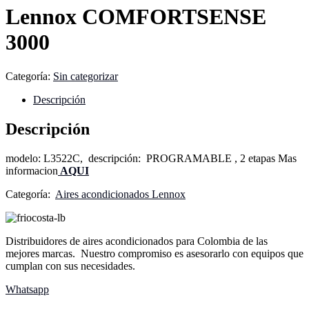
Lennox COMFORTSENSE
3000
Categoría:
Sin categorizar
Descripción
Descripción
modelo: L3522C, descripción: PROGRAMABLE , 2 etapas Mas
informacion
AQUI
Categoría:
Aires acondicionados Lennox
Distribuidores de aires acondicionados para Colombia de las
mejores marcas. Nuestro compromiso es asesorarlo con equipos que
cumplan con sus necesidades.
Whatsapp