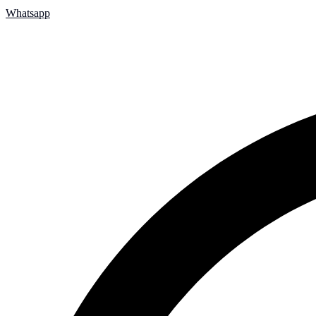
Whatsapp