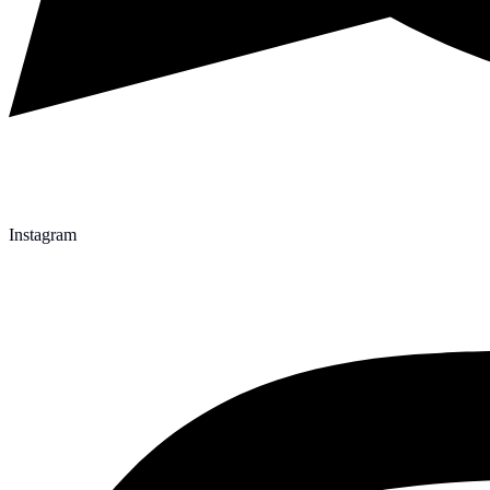
Instagram