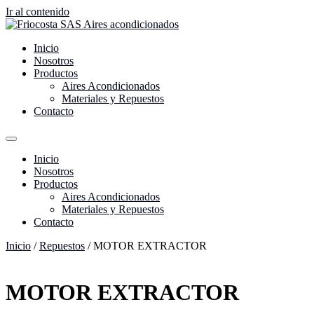
Ir al contenido
Inicio
Nosotros
Productos
Aires Acondicionados
Materiales y Repuestos
Contacto
Inicio
Nosotros
Productos
Aires Acondicionados
Materiales y Repuestos
Contacto
Inicio
/
Repuestos
/ MOTOR EXTRACTOR
MOTOR EXTRACTOR